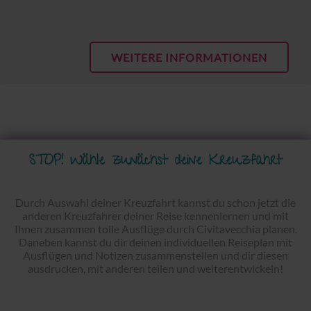
WEITERE INFORMATIONEN
STOP! Wähle zunächst deine Kreuzfahrt
Durch Auswahl deiner Kreuzfahrt kannst du schon jetzt die
anderen Kreuzfahrer deiner Reise kennenlernen und mit
Ihnen zusammen tolle Ausflüge durch Civitavecchia planen.
Daneben kannst du dir deinen individuellen Reiseplan mit
Ausflügen und Notizen zusammenstellen und dir diesen
ausdrucken, mit anderen teilen und weiterentwickeln!