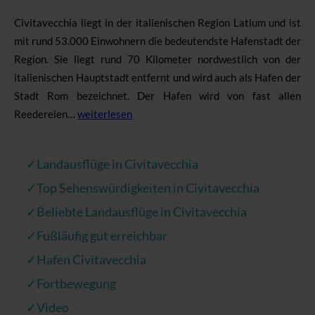
Civitavecchia liegt in der italienischen Region Latium und ist
mit rund 53.000 Einwohnern die bedeutendste Hafenstadt der
Region. Sie liegt rund 70 Kilometer nordwestlich von der
italienischen Hauptstadt entfernt und wird auch als Hafen der
Stadt Rom bezeichnet. Der Hafen wird von fast allen
Reedereien…
weiterlesen
✓Landausflüge in Civitavecchia
✓Top Sehenswürdigkeiten in Civitavecchia
✓Beliebte Landausflüge in Civitavecchia
✓Fußläufig gut erreichbar
✓Hafen Civitavecchia
✓Fortbewegung
✓Video