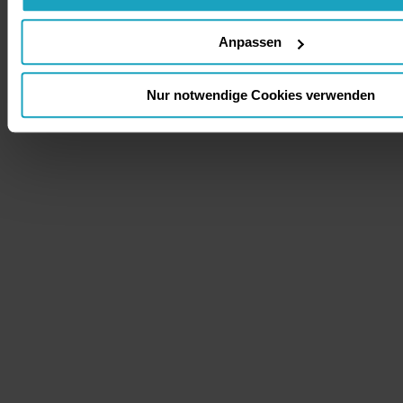
Anpassen
Nur notwendige Cookies verwenden