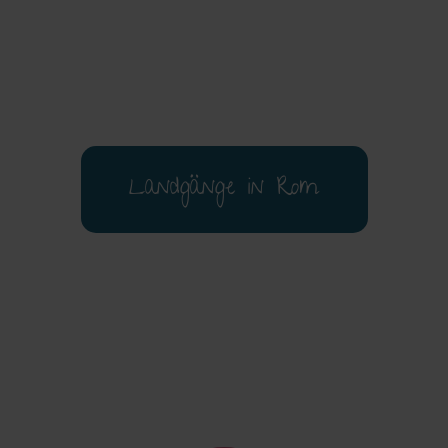
Landgänge in Rom