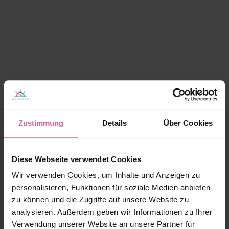
Zustimmung
Details
Über Cookies
Diese Webseite verwendet Cookies
Wir verwenden Cookies, um Inhalte und Anzeigen zu
personalisieren, Funktionen für soziale Medien anbieten
zu können und die Zugriffe auf unsere Website zu
analysieren. Außerdem geben wir Informationen zu Ihrer
Verwendung unserer Website an unsere Partner für