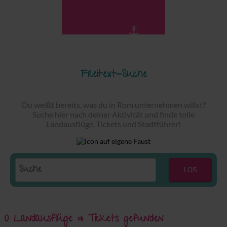
Freitext-Suche
Du weißt bereits, was du in Rom unternehmen willst?
Suche hier nach deiner Aktivität und finde tolle
Landausflüge, Tickets und Stadtführer!
LOS
0 Landausflüge & Tickets gefunden