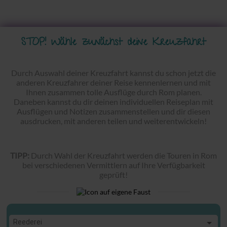
STOP! Wähle zunächst deine Kreuzfahrt
Durch Auswahl deiner Kreuzfahrt kannst du schon jetzt die
anderen Kreuzfahrer deiner Reise kennenlernen und mit
Ihnen zusammen tolle Ausflüge durch Rom planen.
Daneben kannst du dir deinen individuellen Reiseplan mit
Ausflügen und Notizen zusammenstellen und dir diesen
ausdrucken, mit anderen teilen und weiterentwickeln!
TIPP:
Durch Wahl der Kreuzfahrt werden die Touren in Rom
bei verschiedenen Vermittlern auf Ihre Verfügbarkeit
geprüft!
Reederei
Reederei