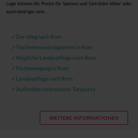
Lage können die Preise für Speisen und Getränke höher oder
auch niedriger sein.
✓Der Weg nach Rom
✓Top Sehenswürdigkeiten in Rom
✓Mögliche Landausflüge nach Rom
✓Fortbewegung in Rom
✓Landausflüge nach Rom
✓Außerdem interessant: Tarquinia
WEITERE INFORMATIONEN