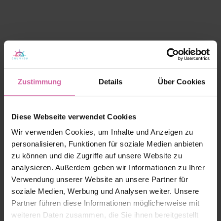
Zustimmung
Details
Über Cookies
Diese Webseite verwendet Cookies
Wir verwenden Cookies, um Inhalte und Anzeigen zu
personalisieren, Funktionen für soziale Medien anbieten
zu können und die Zugriffe auf unsere Website zu
analysieren. Außerdem geben wir Informationen zu Ihrer
Verwendung unserer Website an unsere Partner für
soziale Medien, Werbung und Analysen weiter. Unsere
Partner führen diese Informationen möglicherweise mit
weiteren Daten zusammen, die Sie ihnen bereitgestellt