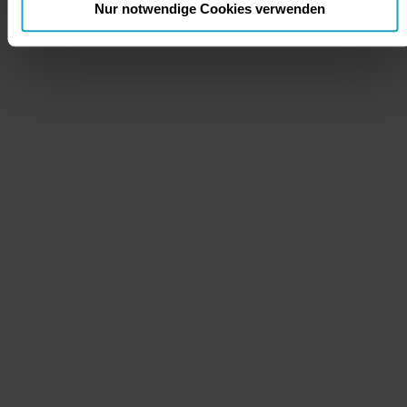
Nur notwendige Cookies verwenden