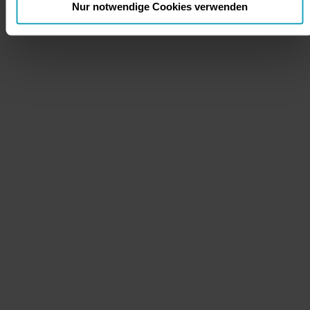
Nur notwendige Cookies verwenden