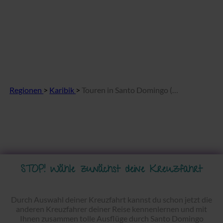
Regionen
>
Karibik
>
Touren in Santo Domingo (Dominikanische Republik)
STOP! Wähle zunächst deine Kreuzfahrt
Durch Auswahl deiner Kreuzfahrt kannst du schon jetzt die
anderen Kreuzfahrer deiner Reise kennenlernen und mit
Ihnen zusammen tolle Ausflüge durch Santo Domingo