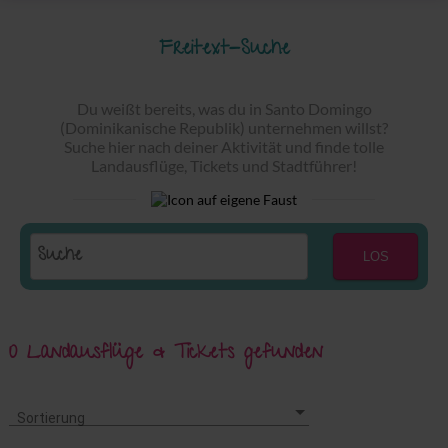
Freitext-Suche
Du weißt bereits, was du in Santo Domingo
(Dominikanische Republik) unternehmen willst?
Suche hier nach deiner Aktivität und finde tolle
Landausflüge, Tickets und Stadtführer!
LOS
0 Landausflüge & Tickets gefunden
Sortierung
Sortierung