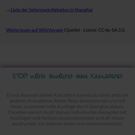
→
Liste der Sehenswürdigkeiten in Shanghai
Weiterlesen auf WikiVoyage
(Quelle) - Lizenz: CC-by-SA 3.0.
STOP! Wähle zunächst deine Kreuzfahrt
Durch Auswahl deiner Kreuzfahrt kannst du schon jetzt die
anderen Kreuzfahrer deiner Reise kennenlernen und mit
Ihnen zusammen tolle Ausflüge durch Shanghai planen.
Daneben kannst du dir deinen individuellen Reiseplan mit
Ausflügen und Notizen zusammenstellen und dir diesen
ausdrucken, mit anderen teilen und weiterentwickeln!