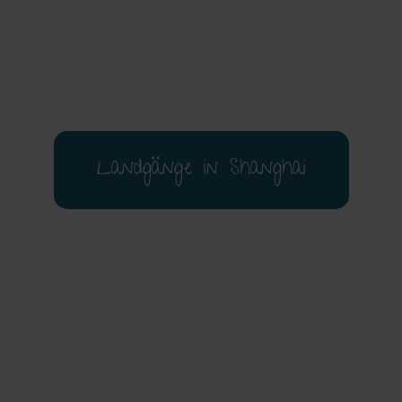
Landgänge in Shanghai