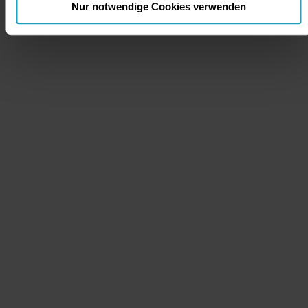
Nur notwendige Cookies verwenden