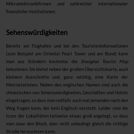
Mikroelektronikfirmen und zahlreicher internationaler
finanzieller Institutionen.
Sehenswürdigkeiten
Bereits am Flughafen und bei den Touristeninformationen
(zum Beispiel am Oriental Pearl Tower und am Bund) kann
man aus Ständern kostenlos die
Shanghai Tourist Map
bekommen. Sie bietet neben der großen Übersichtskarte, auch
kleinere Ausschnitte und, ganz wichtig, eine Karte der
Metrostationen. Neben den englischen Namen sind auch die
chinesischen von Sehenswürdigkeiten, Geschäften und Hotels
eingetragen, so dass man notfalls auch mal jemanden nach den
Weg fragen kann, der kein Englisch versteht. Leider sind die
Icons der Lokalitäten teilweise etwas groß angelegt, so dass
man zwar den Block, aber nicht unbedingt gleich die richtige
Straße herauslesen kann.