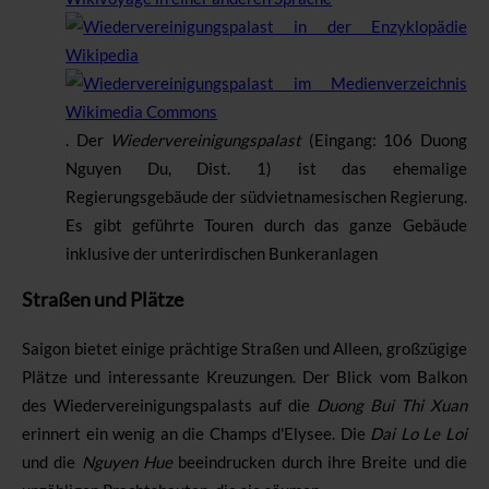
.
Der
Wiedervereinigungspalast
(Eingang: 106 Duong
Nguyen Du, Dist. 1) ist das ehemalige
Regierungsgebäude der südvietnamesischen Regierung.
Es gibt geführte Touren durch das ganze Gebäude
inklusive der unterirdischen Bunkeranlagen
Straßen und Plätze
Saigon bietet einige prächtige Straßen und Alleen, großzügige
Plätze und interessante Kreuzungen. Der Blick vom Balkon
des Wiedervereinigungspalasts auf die
Duong Bui Thi Xuan
erinnert ein wenig an die Champs d'Elysee. Die
Dai Lo Le Loi
und die
Nguyen Hue
beeindrucken durch ihre Breite und die