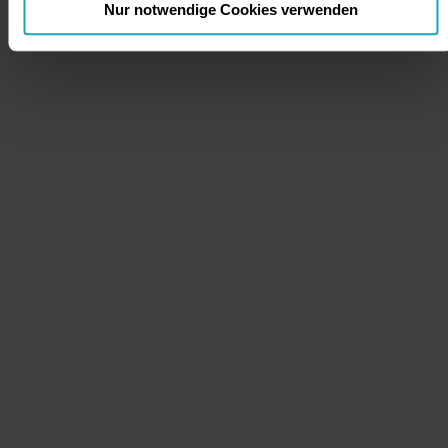
Nur notwendige Cookies verwenden