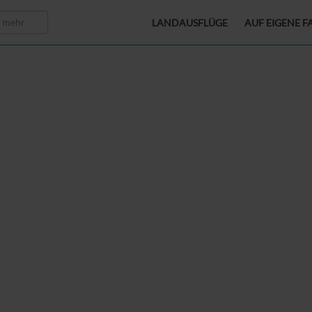
LANDAUSFLÜGE
AUF EIGENE F