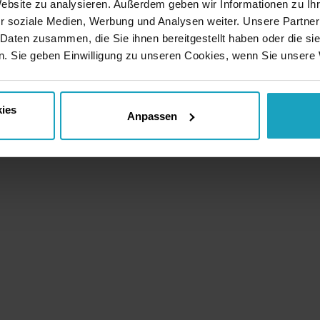
Website zu analysieren. Außerdem geben wir Informationen zu I
r soziale Medien, Werbung und Analysen weiter. Unsere Partner
 Daten zusammen, die Sie ihnen bereitgestellt haben oder die s
. Sie geben Einwilligung zu unseren Cookies, wenn Sie unsere 
ies
Anpassen