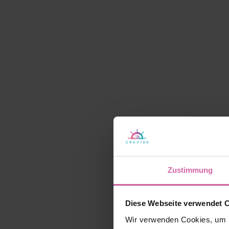
Zustimmung
Diese Webseite verwendet 
Wir verwenden Cookies, um I