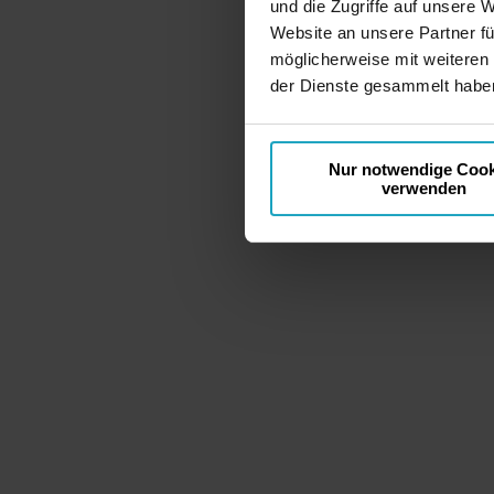
und die Zugriffe auf unsere 
Website an unsere Partner fü
möglicherweise mit weiteren
der Dienste gesammelt haben
Nur notwendige Cook
verwenden