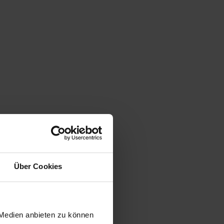
Über Cookies
 Medien anbieten zu können