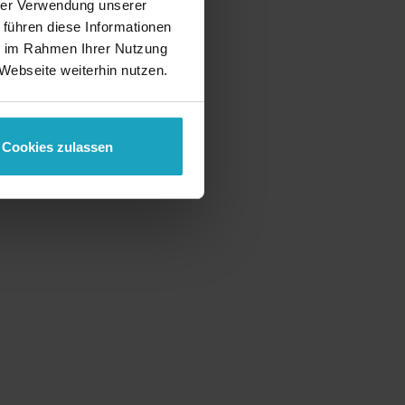
hrer Verwendung unserer
 führen diese Informationen
ie im Rahmen Ihrer Nutzung
Webseite weiterhin nutzen.
Cookies zulassen