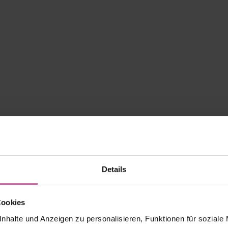
Details
Cookies
nhalte und Anzeigen zu personalisieren, Funktionen für soziale