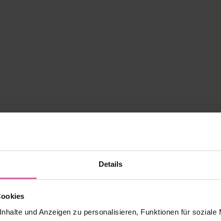
Details
Cookies
nhalte und Anzeigen zu personalisieren, Funktionen für soziale