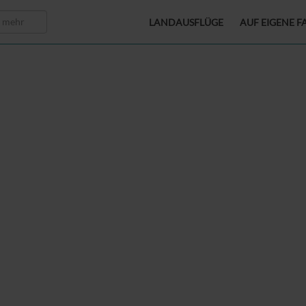
LANDAUSFLÜGE
AUF EIGENE F