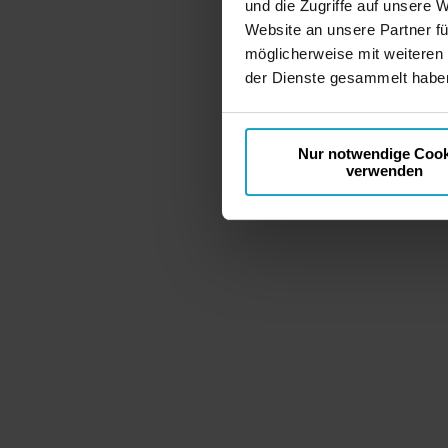
und die Zugriffe auf unsere 
Website an unsere Partner fü
möglicherweise mit weiteren
der Dienste gesammelt haben
Nur notwendige Cook
verwenden