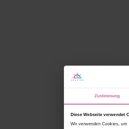
Zustimmung
Diese Webseite verwendet 
Wir verwenden Cookies, um I