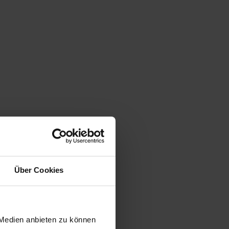
Über Cookies
 Medien anbieten zu können