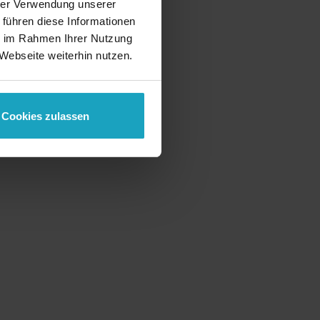
hrer Verwendung unserer
 führen diese Informationen
ie im Rahmen Ihrer Nutzung
Webseite weiterhin nutzen.
Cookies zulassen