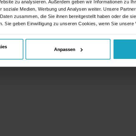
Website zu analysieren. Außerdem geben wir Informationen zu I
r soziale Medien, Werbung und Analysen weiter. Unsere Partner
 Daten zusammen, die Sie ihnen bereitgestellt haben oder die s
. Sie geben Einwilligung zu unseren Cookies, wenn Sie unsere 
ies
Anpassen