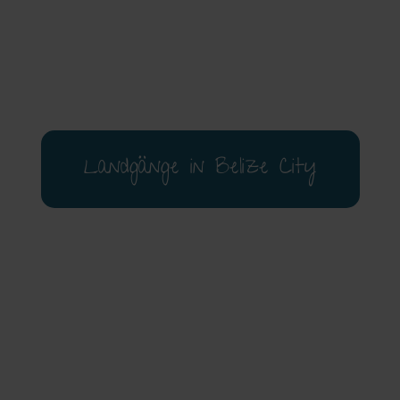
Landgänge in Belize City