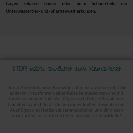
Cayes relaxed baden oder beim Schnorcheln die
Unterwassertier- und -pflanzenwelt erkunden.
STOP! Wähle zunächst deine Kreuzfahrt
Durch Auswahl deiner Kreuzfahrt kannst du schon jetzt die
anderen Kreuzfahrer deiner Reise kennenlernen und mit
Ihnen zusammen tolle Ausflüge durch Belize City planen.
Daneben kannst du dir deinen individuellen Reiseplan mit
Ausflügen und Notizen zusammenstellen und dir diesen
ausdrucken, mit anderen teilen und weiterentwickeln!