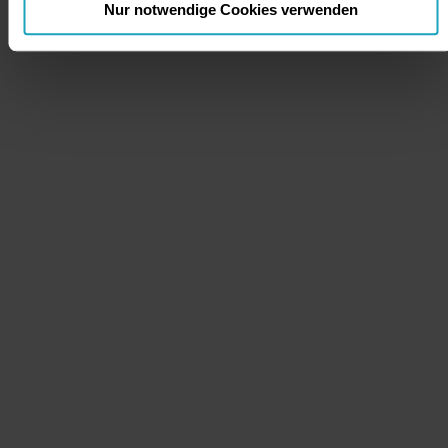
Nur notwendige Cookies verwenden