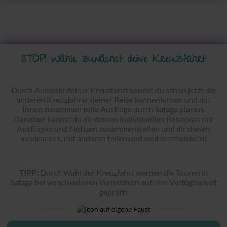
STOP! Wähle zunächst deine Kreuzfahrt
Durch Auswahl deiner Kreuzfahrt kannst du schon jetzt die
anderen Kreuzfahrer deiner Reise kennenlernen und mit
Ihnen zusammen tolle Ausflüge durch Safaga planen.
Daneben kannst du dir deinen individuellen Reiseplan mit
Ausflügen und Notizen zusammenstellen und dir diesen
ausdrucken, mit anderen teilen und weiterentwickeln!
TIPP:
Durch Wahl der Kreuzfahrt werden die Touren in
Safaga bei verschiedenen Vermittlern auf Ihre Verfügbarkeit
geprüft!