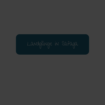
Landgänge in Safaga