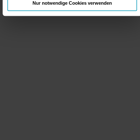
Nur notwendige Cookies verwenden