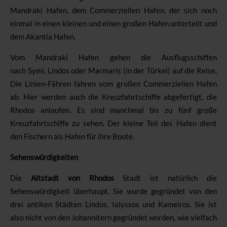
Mandraki Hafen, dem Commerziellen Hafen, der sich noch
einmal in einen kleinen und einen großen Hafen unterteilt und
dem Akantia Hafen.
Vom Mandraki Hafen gehen die Ausflugsschiffen
nach
Symi,
Lindos
oder
Marmaris
(in der
Türkei) auf die Reise.
Die Linien-Fähren fahren vom großen Commerziellen Hafen
ab. Hier werden auch die Kreuzfahrtschiffe abgefertigt, die
Rhodos anlaufen. Es sind manchmal bis zu fünf große
Kreuzfahrtschiffe zu sehen. Der kleine Teil des Hafen dient
den Fischern als Hafen für ihre Boote.
Sehenswürdigkeiten
Die
Altstadt von Rhodos
Stadt ist natürlich die
Sehenswürdigkeit überhaupt. Sie wurde gegründet von den
drei antiken Städten Lindos, Ialyssos und Kameiros. Sie ist
also nicht von den Johannitern gegründet worden, wie vielfach