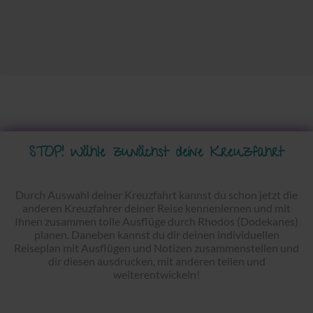
STOP! Wähle zunächst deine Kreuzfahrt
Durch Auswahl deiner Kreuzfahrt kannst du schon jetzt die
anderen Kreuzfahrer deiner Reise kennenlernen und mit
Ihnen zusammen tolle Ausflüge durch Rhodos (Dodekanes)
planen. Daneben kannst du dir deinen individuellen
Reiseplan mit Ausflügen und Notizen zusammenstellen und
dir diesen ausdrucken, mit anderen teilen und
weiterentwickeln!