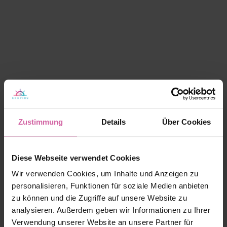
Zustimmung
Details
Über Cookies
Diese Webseite verwendet Cookies
Wir verwenden Cookies, um Inhalte und Anzeigen zu
personalisieren, Funktionen für soziale Medien anbieten
zu können und die Zugriffe auf unsere Website zu
analysieren. Außerdem geben wir Informationen zu Ihrer
Verwendung unserer Website an unsere Partner für