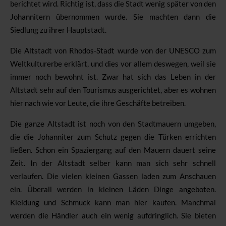
berichtet wird. Richtig ist, dass die Stadt wenig später von den
Johannitern übernommen wurde. Sie machten dann die
Siedlung zu ihrer Hauptstadt.
Die Altstadt von Rhodos-Stadt wurde von der UNESCO zum
Weltkulturerbe erklärt, und dies vor allem deswegen, weil sie
immer noch bewohnt ist. Zwar hat sich das Leben in der
Altstadt sehr auf den Tourismus ausgerichtet, aber es wohnen
hier nach wie vor Leute, die ihre Geschäfte betreiben.
Die ganze Altstadt ist noch von den Stadtmauern umgeben,
die die Johanniter zum Schutz gegen die Türken errichten
ließen. Schon ein Spaziergang auf den Mauern dauert seine
Zeit. In der Altstadt selber kann man sich sehr schnell
verlaufen. Die vielen kleinen Gassen laden zum Anschauen
ein. Überall werden in kleinen Läden Dinge angeboten.
Kleidung und Schmuck kann man hier kaufen. Manchmal
werden die Händler auch ein wenig aufdringlich. Sie bieten