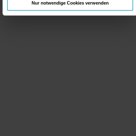
Nur notwendige Cookies verwenden