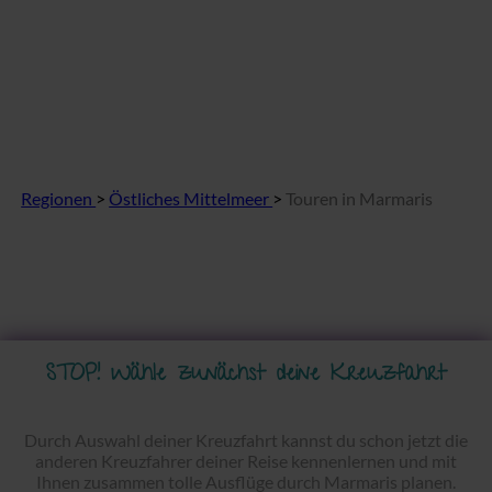
Regionen
>
Östliches Mittelmeer
>
Touren in Marmaris
STOP! Wähle zunächst deine Kreuzfahrt
Durch Auswahl deiner Kreuzfahrt kannst du schon jetzt die
anderen Kreuzfahrer deiner Reise kennenlernen und mit
Ihnen zusammen tolle Ausflüge durch Marmaris planen.