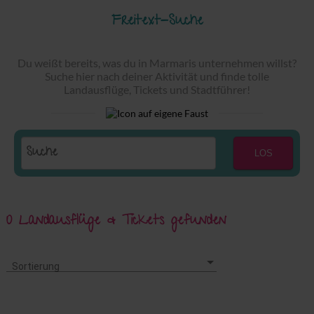
Freitext-Suche
Du weißt bereits, was du in Marmaris unternehmen willst?
Suche hier nach deiner Aktivität und finde tolle
Landausflüge, Tickets und Stadtführer!
LOS
0 Landausflüge & Tickets gefunden
Sortierung
Sortierung