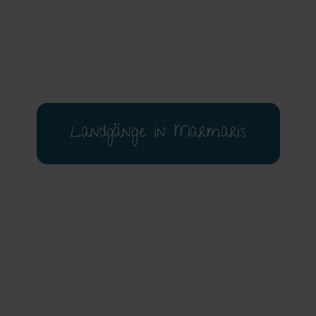
Landgänge in Marmaris