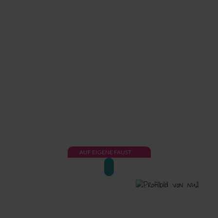
AUF EIGENE FAUST