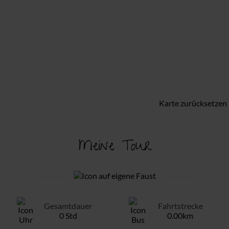
Karte zurücksetzen
Meine Tour
Gesamtdauer
Fahrtstrecke
0 Std
0.00km