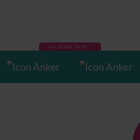
AUF EIGENE FAUST