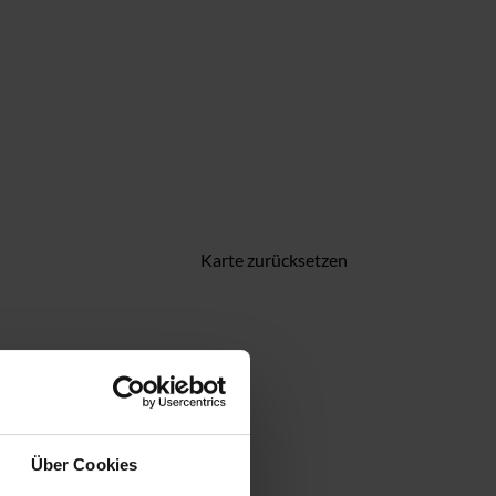
Karte zurücksetzen
Über Cookies
Fahrtstrecke