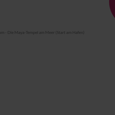
um - Die Maya-Tempel am Meer (Start am Hafen)