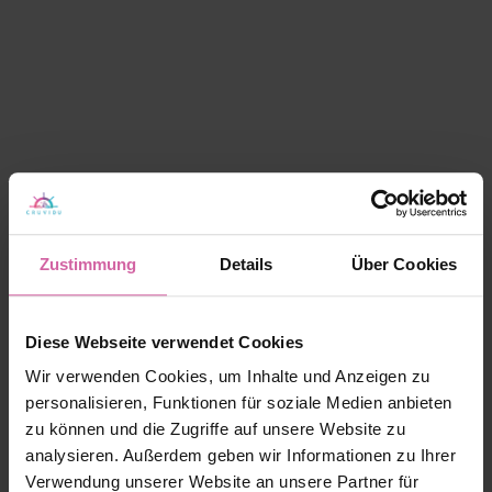
Zustimmung
Details
Über Cookies
Diese Webseite verwendet Cookies
Wir verwenden Cookies, um Inhalte und Anzeigen zu
personalisieren, Funktionen für soziale Medien anbieten
zu können und die Zugriffe auf unsere Website zu
analysieren. Außerdem geben wir Informationen zu Ihrer
Verwendung unserer Website an unsere Partner für