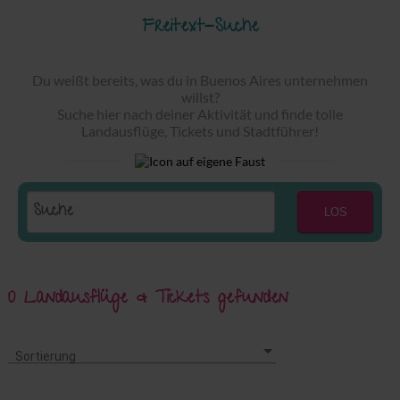
Freitext-Suche
Du weißt bereits, was du in Buenos Aires unternehmen
willst?
Suche hier nach deiner Aktivität und finde tolle
Landausflüge, Tickets und Stadtführer!
LOS
0 Landausflüge & Tickets gefunden
Sortierung
Sortierung