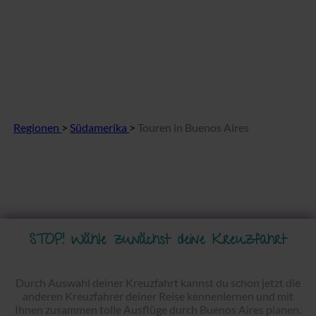
Regionen
>
Südamerika
>
Touren in Buenos Aires
STOP! Wähle zunächst deine Kreuzfahrt
Durch Auswahl deiner Kreuzfahrt kannst du schon jetzt die
anderen Kreuzfahrer deiner Reise kennenlernen und mit
Ihnen zusammen tolle Ausflüge durch Buenos Aires planen.