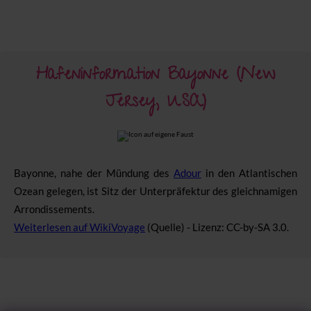
Hafeninformation Bayonne (New
Jersey, USA)
Bayonne, nahe der Mündung des
Adour
in den Atlantischen
Ozean gelegen, ist Sitz der Unterpräfektur des gleichnamigen
Arrondissements.
Weiterlesen auf WikiVoyage
(Quelle) - Lizenz: CC-by-SA 3.0.