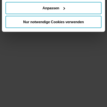
Anpassen
Nur notwendige Cookies verwenden