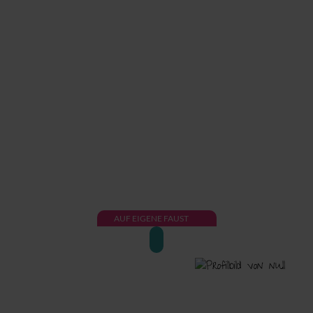
AUF EIGENE FAUST