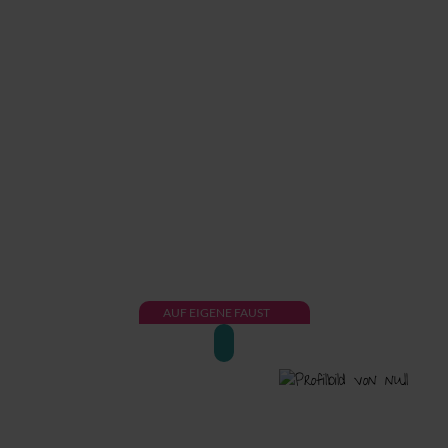
AUF EIGENE FAUST