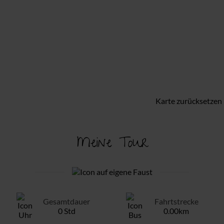
Karte zurücksetzen
Meine Tour
Gesamtdauer
Fahrtstrecke
0 Std
0.00km