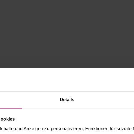
Details
Cookies
nhalte und Anzeigen zu personalisieren, Funktionen für soziale