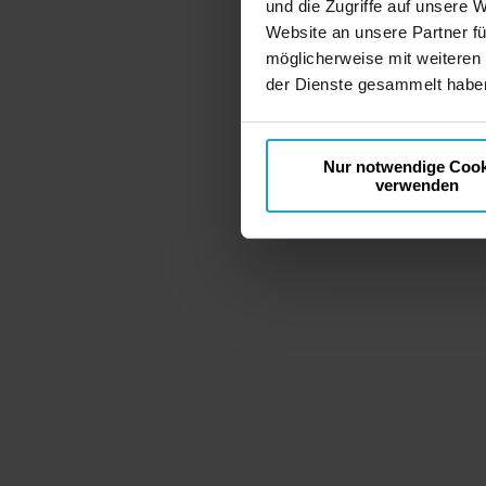
und die Zugriffe auf unsere 
Website an unsere Partner fü
möglicherweise mit weiteren
der Dienste gesammelt haben
Nur notwendige Cook
verwenden