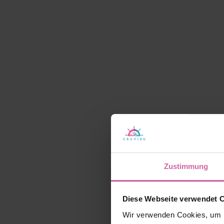
Zustimmung
Diese Webseite verwendet 
Wir verwenden Cookies, um I