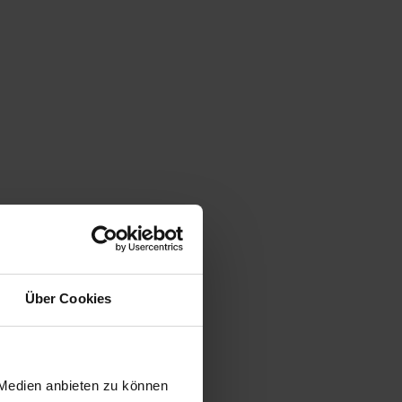
Über Cookies
 Medien anbieten zu können