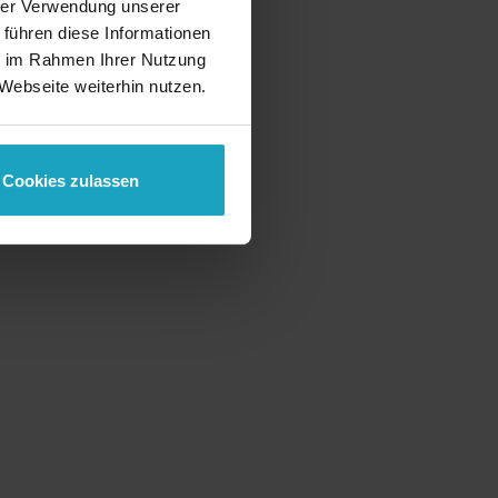
hrer Verwendung unserer
 führen diese Informationen
ie im Rahmen Ihrer Nutzung
Webseite weiterhin nutzen.
Cookies zulassen