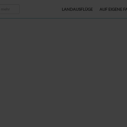
LANDAUSFLÜGE
AUF EIGENE F