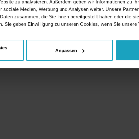
Website zu analysieren. Außerdem geben wir Informationen zu I
r soziale Medien, Werbung und Analysen weiter. Unsere Partner
 Daten zusammen, die Sie ihnen bereitgestellt haben oder die s
. Sie geben Einwilligung zu unseren Cookies, wenn Sie unsere 
ies
Anpassen