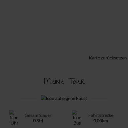
Karte zurücksetzen
Meine Tour
Gesamtdauer
Fahrtstrecke
0 Std
0.00km