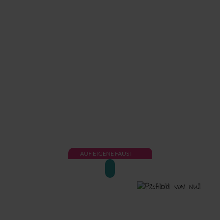
AUF EIGENE FAUST